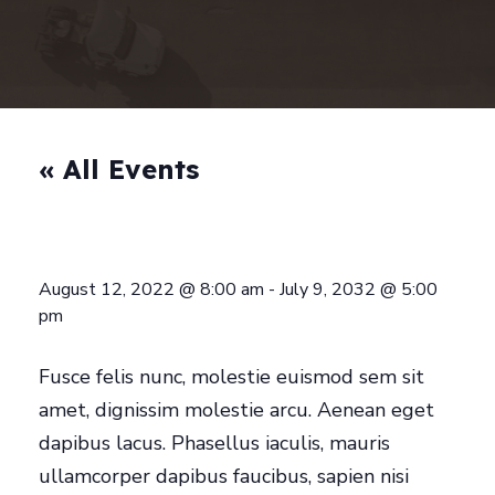
« All Events
August 12, 2022 @ 8:00 am
-
July 9, 2032 @ 5:00
pm
Fusce felis nunc, molestie euismod sem sit
amet, dignissim molestie arcu. Aenean eget
dapibus lacus. Phasellus iaculis, mauris
ullamcorper dapibus faucibus, sapien nisi