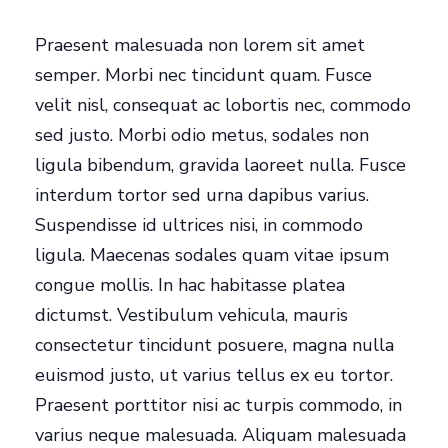
Praesent malesuada non lorem sit amet
semper. Morbi nec tincidunt quam. Fusce
velit nisl, consequat ac lobortis nec, commodo
sed justo. Morbi odio metus, sodales non
ligula bibendum, gravida laoreet nulla. Fusce
interdum tortor sed urna dapibus varius.
Suspendisse id ultrices nisi, in commodo
ligula. Maecenas sodales quam vitae ipsum
congue mollis. In hac habitasse platea
dictumst. Vestibulum vehicula, mauris
consectetur tincidunt posuere, magna nulla
euismod justo, ut varius tellus ex eu tortor.
Praesent porttitor nisi ac turpis commodo, in
varius neque malesuada. Aliquam malesuada