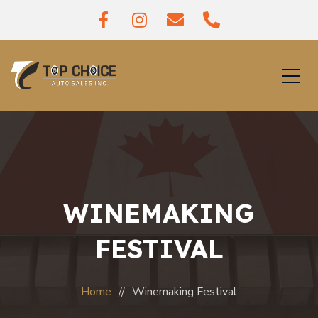
WINEMAKING
FESTIVAL
Home
Winemaking Festival